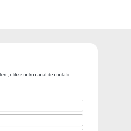
ir, utilize outro canal de contato