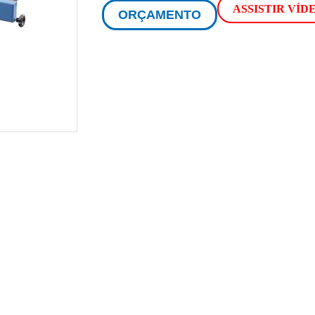
ASSISTIR VÍD
ORÇAMENTO