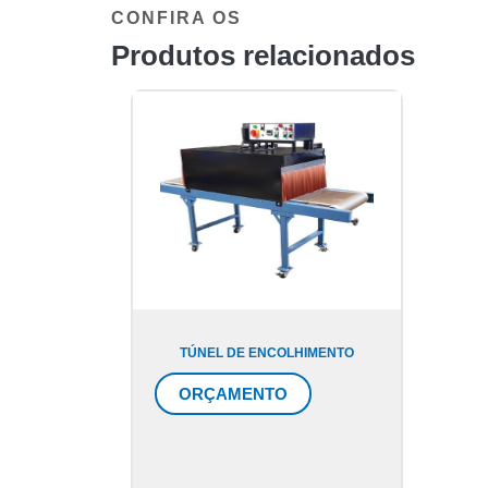
CONFIRA OS
Produtos relacionados
TÚNEL DE ENCOLHIMENTO
ORÇAMENTO