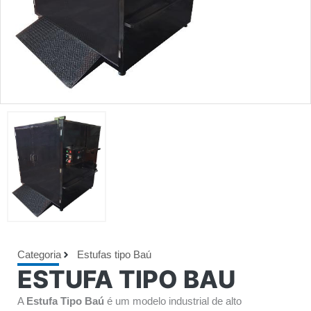
Categoria
Estufas tipo Baú
ESTUFA TIPO BAU
A
Estufa Tipo Baú
é um modelo industrial de alto