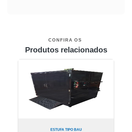
CONFIRA OS
Produtos relacionados
ESTUFA TIPO BAU