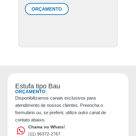
ORÇAMENTO
Estufa tipo Bau
ORÇAMENTO
Disponibilizamos canais exclusivos para
atendimento de nossos clientes. Preencha o
formulário ou, se preferir, utilize outro canal de
contato abaixo.
Chama no Whats!
(11) 96372-2767