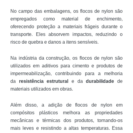
No campo das embalagens, os flocos de nylon são
empregados como material de enchimento,
oferecendo proteção a materiais frágeis durante o
transporte. Eles absorvem impactos, reduzindo o
risco de quebra e danos a itens sensíveis.
Na indústria da construção, os flocos de nylon são
utilizados em aditivos para cimento e produtos de
impermeabilização, contribuindo para a melhoria
da
resistência estrutural
e da
durabilidade
de
materiais utilizados em obras.
Além disso, a adição de flocos de nylon em
compósitos plásticos melhora as propriedades
mecânicas e térmicas dos produtos, tornando-os
mais leves e resistindo a altas temperaturas. Essa