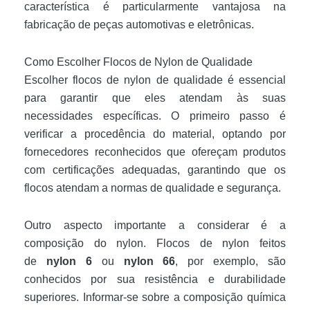
característica é particularmente vantajosa na
fabricação de peças automotivas e eletrônicas.
Como Escolher Flocos de Nylon de Qualidade
Escolher flocos de nylon de qualidade é essencial
para garantir que eles atendam às suas
necessidades específicas. O primeiro passo é
verificar a procedência do material, optando por
fornecedores reconhecidos que ofereçam produtos
com certificações adequadas, garantindo que os
flocos atendam a normas de qualidade e segurança.
Outro aspecto importante a considerar é a
composição do nylon. Flocos de nylon feitos
de
nylon 6
ou
nylon 66
, por exemplo, são
conhecidos por sua resistência e durabilidade
superiores. Informar-se sobre a composição química