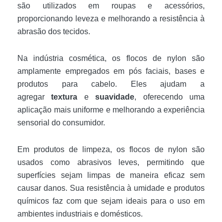
são utilizados em roupas e acessórios,
proporcionando leveza e melhorando a resistência à
abrasão dos tecidos.
Na indústria cosmética, os flocos de nylon são
amplamente empregados em pós faciais, bases e
produtos para cabelo. Eles ajudam a
agregar
textura
e
suavidade
, oferecendo uma
aplicação mais uniforme e melhorando a experiência
sensorial do consumidor.
Em produtos de limpeza, os flocos de nylon são
usados como abrasivos leves, permitindo que
superfícies sejam limpas de maneira eficaz sem
causar danos. Sua resistência à umidade e produtos
químicos faz com que sejam ideais para o uso em
ambientes industriais e domésticos.