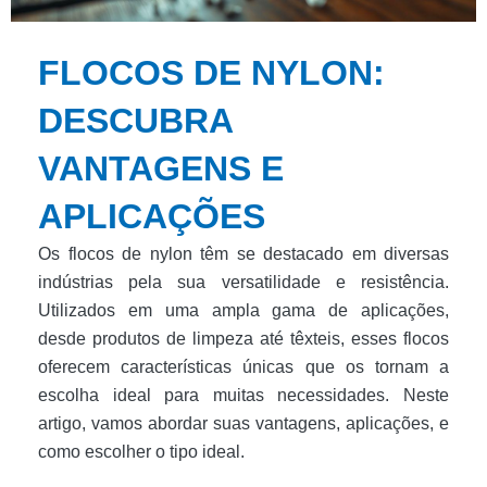
FLOCOS DE NYLON:
DESCUBRA
VANTAGENS E
APLICAÇÕES
Os flocos de nylon têm se destacado em diversas
indústrias pela sua versatilidade e resistência.
Utilizados em uma ampla gama de aplicações,
desde produtos de limpeza até têxteis, esses flocos
oferecem características únicas que os tornam a
escolha ideal para muitas necessidades. Neste
artigo, vamos abordar suas vantagens, aplicações, e
como escolher o tipo ideal.