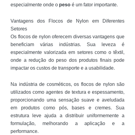
especialmente onde o
peso
é um fator importante.
Vantagens dos Flocos de Nylon em Diferentes
Setores
Os flocos de nylon oferecem diversas vantagens que
beneficiam várias indústrias. Sua leveza é
especialmente valorizada em setores como o têxtil,
onde a redução do peso dos produtos finais pode
impactar os custos de transporte e a usabilidade.
Na indústria de cosméticos, os flocos de nylon são
utilizados como agentes de textura e espessamento,
proporcionando uma sensação suave e aveludada
em produtos como pós, bases e cremes. Sua
estrutura leve ajuda a distribuir uniformemente a
formulação, melhorando a aplicação e a
performance.