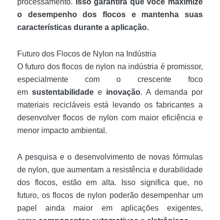
processamento.
Isso garantirá que você maximize
o desempenho dos flocos e mantenha suas
características durante a aplicação.
Futuro dos Flocos de Nylon na Indústria
O futuro dos flocos de nylon na indústria é promissor,
especialmente com o crescente foco
em
sustentabilidade
e
inovação
. A demanda por
materiais recicláveis está levando os fabricantes a
desenvolver flocos de nylon com maior eficiência e
menor impacto ambiental.
A pesquisa e o desenvolvimento de novas fórmulas
de nylon, que aumentam a resistência e durabilidade
dos flocos, estão em alta. Isso significa que, no
futuro, os flocos de nylon poderão desempenhar um
papel ainda maior em aplicações exigentes,