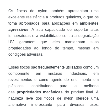
Os flocos de nylon também apresentam uma
excelente resistência a produtos químicos, o que os
torna apropriados para aplicações em
ambientes
agressivos
. A sua capacidade de suportar altas
temperaturas e a estabilidade contra a degradação
UV garantem que eles mantenham suas
propriedades ao longo do tempo, mesmo em
condições adversas.
Esses flocos são frequentemente utilizados como um
componente em misturas industriais, em
revestimentos e como agente de enchimento em
plásticos, contribuindo para a melhoria
das
propriedades mecânicas
do produto final. A
natureza leve dos flocos de nylon oferece uma
alternativa interessante para diversos usos,