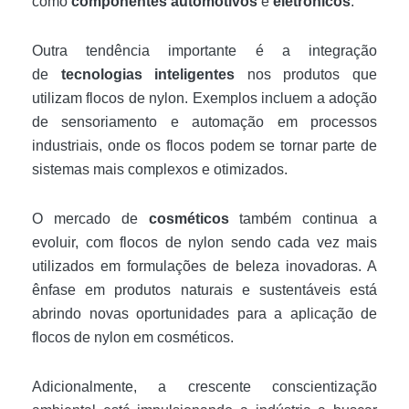
como
componentes automotivos
e
eletrônicos
.
Outra tendência importante é a integração
de
tecnologias inteligentes
nos produtos que
utilizam flocos de nylon. Exemplos incluem a adoção
de sensoriamento e automação em processos
industriais, onde os flocos podem se tornar parte de
sistemas mais complexos e otimizados.
O mercado de
cosméticos
também continua a
evoluir, com flocos de nylon sendo cada vez mais
utilizados em formulações de beleza inovadoras. A
ênfase em produtos naturais e sustentáveis está
abrindo novas oportunidades para a aplicação de
flocos de nylon em cosméticos.
Adicionalmente, a crescente conscientização