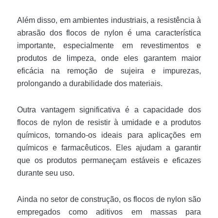
Além disso, em ambientes industriais, a resistência à
abrasão dos flocos de nylon é uma característica
importante, especialmente em revestimentos e
produtos de limpeza, onde eles garantem maior
eficácia na remoção de sujeira e impurezas,
prolongando a durabilidade dos materiais.
Outra vantagem significativa é a capacidade dos
flocos de nylon de resistir à umidade e a produtos
químicos, tornando-os ideais para aplicações em
químicos e farmacêuticos. Eles ajudam a garantir
que os produtos permaneçam estáveis e eficazes
durante seu uso.
Ainda no setor de construção, os flocos de nylon são
empregados como aditivos em massas para