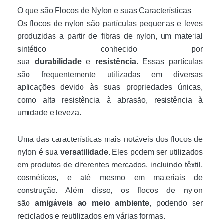
O que são Flocos de Nylon e suas Características
Os flocos de nylon são partículas pequenas e leves
produzidas a partir de fibras de nylon, um material
sintético conhecido por
sua
durabilidade
e
resistência
. Essas partículas
são frequentemente utilizadas em diversas
aplicações devido às suas propriedades únicas,
como alta resistência à abrasão, resistência à
umidade e leveza.
Uma das características mais notáveis dos flocos de
nylon é sua
versatilidade
. Eles podem ser utilizados
em produtos de diferentes mercados, incluindo têxtil,
cosméticos, e até mesmo em materiais de
construção. Além disso, os flocos de nylon
são
amigáveis ao meio ambiente
, podendo ser
reciclados e reutilizados em várias formas.