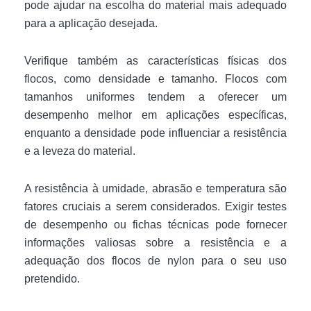
pode ajudar na escolha do material mais adequado
para a aplicação desejada.
Verifique também as características físicas dos
flocos, como densidade e tamanho. Flocos com
tamanhos uniformes tendem a oferecer um
desempenho melhor em aplicações específicas,
enquanto a densidade pode influenciar a resistência
e a leveza do material.
A resistência à umidade, abrasão e temperatura são
fatores cruciais a serem considerados. Exigir testes
de desempenho ou fichas técnicas pode fornecer
informações valiosas sobre a resistência e a
adequação dos flocos de nylon para o seu uso
pretendido.