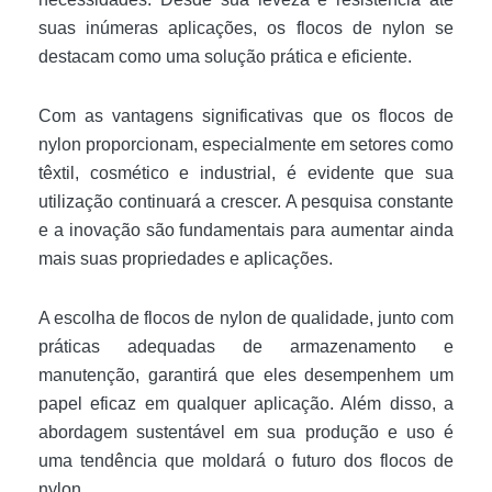
suas inúmeras aplicações, os flocos de nylon se
destacam como uma solução prática e eficiente.
Com as vantagens significativas que os flocos de
nylon proporcionam, especialmente em setores como
têxtil, cosmético e industrial, é evidente que sua
utilização continuará a crescer. A pesquisa constante
e a inovação são fundamentais para aumentar ainda
mais suas propriedades e aplicações.
A escolha de flocos de nylon de qualidade, junto com
práticas adequadas de armazenamento e
manutenção, garantirá que eles desempenhem um
papel eficaz em qualquer aplicação. Além disso, a
abordagem sustentável em sua produção e uso é
uma tendência que moldará o futuro dos flocos de
nylon.