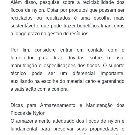
Além disso, pesquise sobre a reciclabilidade dos
flocos de nylon. Optar por produtos que possam ser
reciclados ou reutilizados é uma escolha mais
sustentável e que pode trazer benefícios financeiros
a longo prazo na gestão de resíduos.
Por fim, considere entrar em contato com o
fornecedor para tirar dúvidas sobre o uso,
manutenção e especificações dos flocos. O suporte
técnico pode ser um diferencial importante,
auxiliando na escolha do material certo e garantindo
a satisfação com a compra.
Dicas para Armazenamento e Manutenção dos
Flocos de Nylon
O armazenamento adequado dos flocos de nylon é
fundamental para preservar suas propriedades e