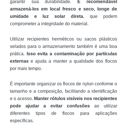
garantir sua durabilidade.
É recomendável
armazená-los em local fresco e seco, longe de
umidade e luz solar direta
, que podem
comprometer a integridade do material.
Utilizar recipientes herméticos ou sacos plásticos
selados para o armazenamento também é uma boa
prática.
Isso evita a contaminação por partículas
externas
e ajuda a manter a qualidade dos flocos
por mais tempo.
É importante organizar os flocos de nylon conforme o
tamanho e a composição, facilitando a identificação
e o acesso.
Manter rótulos visíveis nos recipientes
pode ajudar a evitar confusões
ao utilizar
diferentes tipos de flocos para aplicações
específicas.