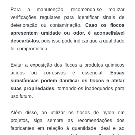
Para a manutenção, recomenda-se realizar
verificações regulares para identificar sinais de
deterioração ou contaminação.
Caso os flocos
apresentem umidade ou odor, é aconselhável
descartá-los
, pois isso pode indicar que a qualidade
foi comprometida.
Evitar a exposição dos flocos a produtos químicos
ácidos ou corrosivos é essencial.
Essas
substâncias podem danificar os flocos e afetar
suas propriedades
, tornando-os inadequados para
uso futuro.
Além disso, ao utilizar os flocos de nylon em
projetos, siga sempre as recomendações dos
fabricantes em relação à quantidade ideal e ao