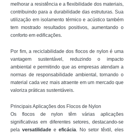
melhorar a resistência e a flexibilidade dos materiais,
contribuindo para a durabilidade das estruturas. Sua
utilização em isolamento térmico e acústico também
tem mostrado resultados positivos, aumentando o
conforto em edificações.
Por fim, a reciclabilidade dos flocos de nylon é uma
vantagem sustentável, reduzindo o impacto
ambiental e permitindo que as empresas atendam a
normas de responsabilidade ambiental, tornando o
material cada vez mais atraente em um mercado que
valoriza práticas sustentáveis.
Principais Aplicações dos Flocos de Nylon
Os flocos de nylon têm várias aplicações
significativas em diferentes setores, destacando-se
pela
versatilidade
e
eficácia
. No setor têxtil, eles