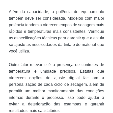
Além da capacidade, a potência do equipamento
também deve ser considerada. Modelos com maior
potência tendem a oferecer tempos de secagem mais
rápidos e temperaturas mais consistentes. Verifique
as especificações técnicas para garantir que a estufa
se ajuste às necessidades da tinta e do material que
você utiliza.
Outro fator relevante é a presença de controles de
temperatura e umidade precisos. Estufas que
oferecem opções de ajuste digital facilitam a
personalização de cada ciclo de secagem, além de
permitir um melhor monitoramento das condições
internas durante o processo. Isso pode ajudar a
evitar a deterioração das estampas e garantir
resultados mais satisfatórios.