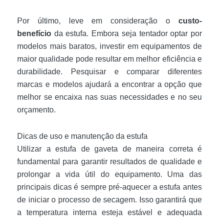
Por último, leve em consideração o
custo-
benefício
da estufa. Embora seja tentador optar por
modelos mais baratos, investir em equipamentos de
maior qualidade pode resultar em melhor eficiência e
durabilidade. Pesquisar e comparar diferentes
marcas e modelos ajudará a encontrar a opção que
melhor se encaixa nas suas necessidades e no seu
orçamento.
Dicas de uso e manutenção da estufa
Utilizar a estufa de gaveta de maneira correta é
fundamental para garantir resultados de qualidade e
prolongar a vida útil do equipamento. Uma das
principais dicas é sempre pré-aquecer a estufa antes
de iniciar o processo de secagem. Isso garantirá que
a temperatura interna esteja estável e adequada