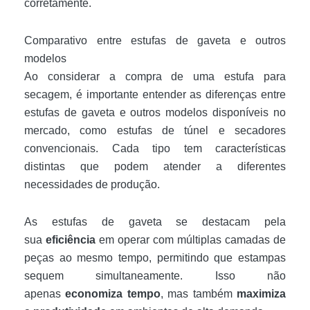
corretamente.
Comparativo entre estufas de gaveta e outros
modelos
Ao considerar a compra de uma estufa para
secagem, é importante entender as diferenças entre
estufas de gaveta e outros modelos disponíveis no
mercado, como estufas de túnel e secadores
convencionais. Cada tipo tem características
distintas que podem atender a diferentes
necessidades de produção.
As estufas de gaveta se destacam pela
sua
eficiência
em operar com múltiplas camadas de
peças ao mesmo tempo, permitindo que estampas
sequem simultaneamente. Isso não
apenas
economiza tempo
, mas também
maximiza