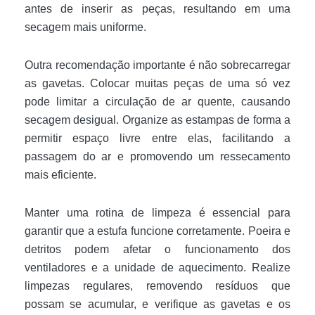
antes de inserir as peças, resultando em uma
secagem mais uniforme.
Outra recomendação importante é não sobrecarregar
as gavetas. Colocar muitas peças de uma só vez
pode limitar a circulação de ar quente, causando
secagem desigual. Organize as estampas de forma a
permitir espaço livre entre elas, facilitando a
passagem do ar e promovendo um ressecamento
mais eficiente.
Manter uma rotina de limpeza é essencial para
garantir que a estufa funcione corretamente. Poeira e
detritos podem afetar o funcionamento dos
ventiladores e a unidade de aquecimento. Realize
limpezas regulares, removendo resíduos que
possam se acumular, e verifique as gavetas e os