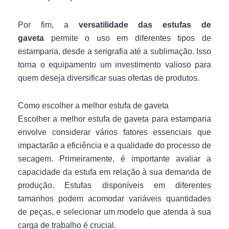
Por fim, a
versatilidade das estufas de
gaveta
permite o uso em diferentes tipos de
estamparia, desde a serigrafia até a sublimação. Isso
torna o equipamento um investimento valioso para
quem deseja diversificar suas ofertas de produtos.
Como escolher a melhor estufa de gaveta
Escolher a melhor estufa de gaveta para estamparia
envolve considerar vários fatores essenciais que
impactarão a eficiência e a qualidade do processo de
secagem. Primeiramente, é importante avaliar a
capacidade da estufa em relação à sua demanda de
produção. Estufas disponíveis em diferentes
tamanhos podem acomodar variáveis quantidades
de peças, e selecionar um modelo que atenda à sua
carga de trabalho é crucial.