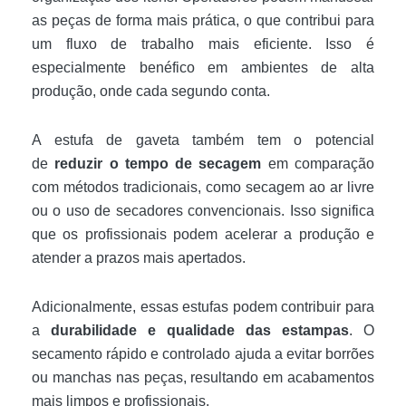
as peças de forma mais prática, o que contribui para
um fluxo de trabalho mais eficiente. Isso é
especialmente benéfico em ambientes de alta
produção, onde cada segundo conta.
A estufa de gaveta também tem o potencial
de
reduzir o tempo de secagem
em comparação
com métodos tradicionais, como secagem ao ar livre
ou o uso de secadores convencionais. Isso significa
que os profissionais podem acelerar a produção e
atender a prazos mais apertados.
Adicionalmente, essas estufas podem contribuir para
a
durabilidade e qualidade das estampas
. O
secamento rápido e controlado ajuda a evitar borrões
ou manchas nas peças, resultando em acabamentos
mais limpos e profissionais.