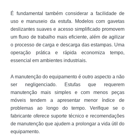
É fundamental também considerar a facilidade de
uso e manuseio da estufa. Modelos com gavetas
deslizantes suaves e acesso simplificado promovem
um fluxo de trabalho mais eficiente, além de agilizar
o processo de carga e descarga das estampas. Uma
operação prática e rápida economiza tempo,
essencial em ambientes industriais.
A manutenção do equipamento é outro aspecto a não
ser negligenciado. Estufas que requerem
manutenção mais simples e com menos peças
móveis tendem a apresentar menor índice de
problemas ao longo do tempo. Verifique se o
fabricante oferece suporte técnico e recomendações
de manutenção que ajudem a prolongar a vida útil do
equipamento.