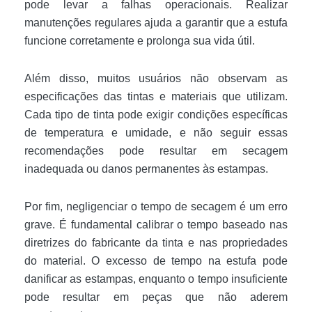
pode levar a falhas operacionais. Realizar
manutenções regulares ajuda a garantir que a estufa
funcione corretamente e prolonga sua vida útil.
Além disso, muitos usuários não observam as
especificações das tintas e materiais que utilizam.
Cada tipo de tinta pode exigir condições específicas
de temperatura e umidade, e não seguir essas
recomendações pode resultar em secagem
inadequada ou danos permanentes às estampas.
Por fim, negligenciar o tempo de secagem é um erro
grave. É fundamental calibrar o tempo baseado nas
diretrizes do fabricante da tinta e nas propriedades
do material. O excesso de tempo na estufa pode
danificar as estampas, enquanto o tempo insuficiente
pode resultar em peças que não aderem