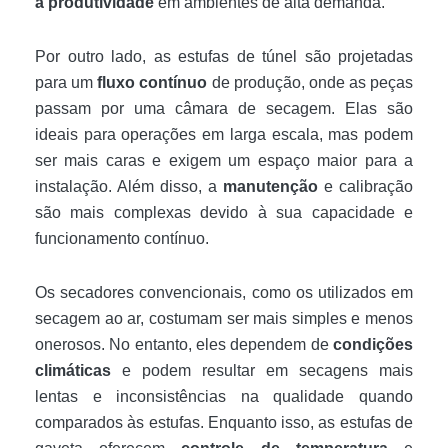
a produtividade
em ambientes de alta demanda.
Por outro lado, as estufas de túnel são projetadas
para um
fluxo contínuo
de produção, onde as peças
passam por uma câmara de secagem. Elas são
ideais para operações em larga escala, mas podem
ser mais caras e exigem um espaço maior para a
instalação. Além disso, a
manutenção
e calibração
são mais complexas devido à sua capacidade e
funcionamento contínuo.
Os secadores convencionais, como os utilizados em
secagem ao ar, costumam ser mais simples e menos
onerosos. No entanto, eles dependem de
condições
climáticas
e podem resultar em secagens mais
lentas e inconsistências na qualidade quando
comparados às estufas. Enquanto isso, as estufas de