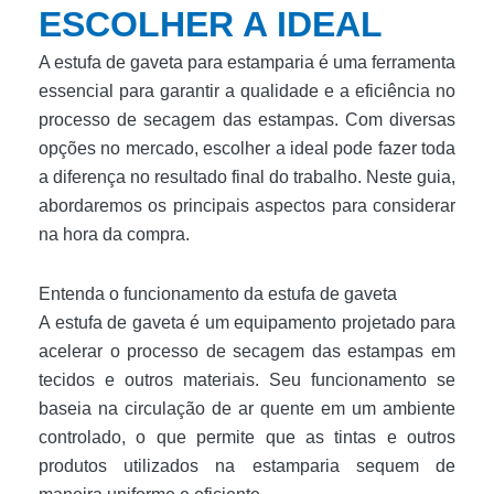
ESCOLHER A IDEAL
A estufa de gaveta para estamparia é uma ferramenta
essencial para garantir a qualidade e a eficiência no
processo de secagem das estampas. Com diversas
opções no mercado, escolher a ideal pode fazer toda
a diferença no resultado final do trabalho. Neste guia,
abordaremos os principais aspectos para considerar
na hora da compra.
Entenda o funcionamento da estufa de gaveta
A estufa de gaveta é um equipamento projetado para
acelerar o processo de secagem das estampas em
tecidos e outros materiais. Seu funcionamento se
baseia na circulação de ar quente em um ambiente
controlado, o que permite que as tintas e outros
produtos utilizados na estamparia sequem de