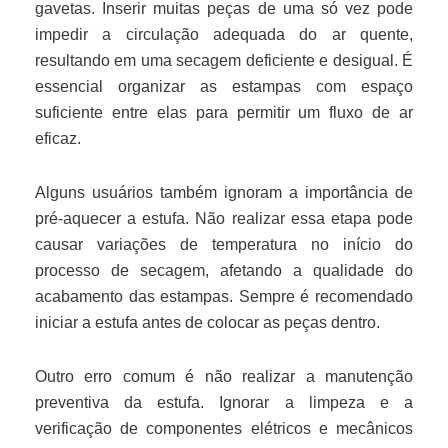
gavetas. Inserir muitas peças de uma só vez pode
impedir a circulação adequada do ar quente,
resultando em uma secagem deficiente e desigual. É
essencial organizar as estampas com espaço
suficiente entre elas para permitir um fluxo de ar
eficaz.
Alguns usuários também ignoram a importância de
pré-aquecer a estufa. Não realizar essa etapa pode
causar variações de temperatura no início do
processo de secagem, afetando a qualidade do
acabamento das estampas. Sempre é recomendado
iniciar a estufa antes de colocar as peças dentro.
Outro erro comum é não realizar a manutenção
preventiva da estufa. Ignorar a limpeza e a
verificação de componentes elétricos e mecânicos