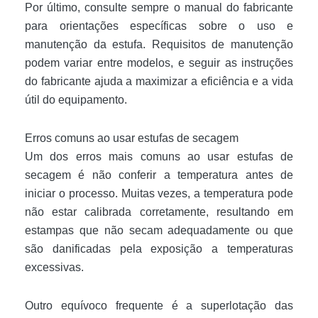
Por último, consulte sempre o manual do fabricante
para orientações específicas sobre o uso e
manutenção da estufa. Requisitos de manutenção
podem variar entre modelos, e seguir as instruções
do fabricante ajuda a maximizar a eficiência e a vida
útil do equipamento.
Erros comuns ao usar estufas de secagem
Um dos erros mais comuns ao usar estufas de
secagem é não conferir a temperatura antes de
iniciar o processo. Muitas vezes, a temperatura pode
não estar calibrada corretamente, resultando em
estampas que não secam adequadamente ou que
são danificadas pela exposição a temperaturas
excessivas.
Outro equívoco frequente é a superlotação das