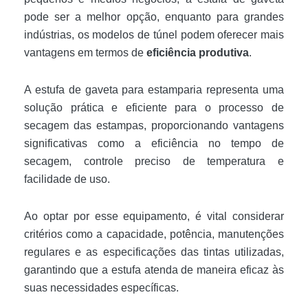
pode ser a melhor opção, enquanto para grandes
indústrias, os modelos de túnel podem oferecer mais
vantagens em termos de
eficiência produtiva
.
A estufa de gaveta para estamparia representa uma
solução prática e eficiente para o processo de
secagem das estampas, proporcionando vantagens
significativas como a eficiência no tempo de
secagem, controle preciso de temperatura e
facilidade de uso.
Ao optar por esse equipamento, é vital considerar
critérios como a capacidade, potência, manutenções
regulares e as especificações das tintas utilizadas,
garantindo que a estufa atenda de maneira eficaz às
suas necessidades específicas.