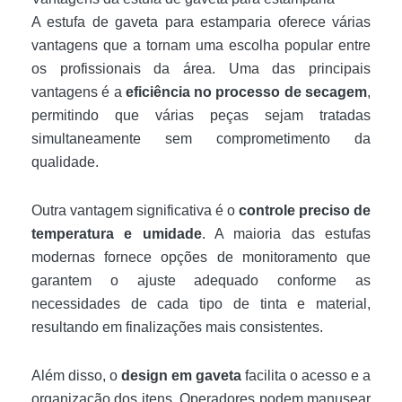
A estufa de gaveta para estamparia oferece várias
vantagens que a tornam uma escolha popular entre
os profissionais da área. Uma das principais
vantagens é a
eficiência no processo de secagem
,
permitindo que várias peças sejam tratadas
simultaneamente sem comprometimento da
qualidade.
Outra vantagem significativa é o
controle preciso de
temperatura e umidade
. A maioria das estufas
modernas fornece opções de monitoramento que
garantem o ajuste adequado conforme as
necessidades de cada tipo de tinta e material,
resultando em finalizações mais consistentes.
Além disso, o
design em gaveta
facilita o acesso e a
organização dos itens. Operadores podem manusear