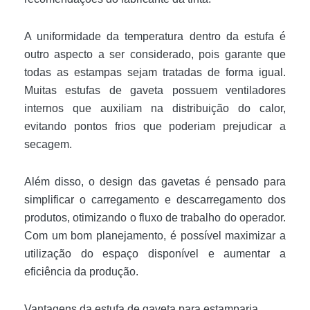
A uniformidade da temperatura dentro da estufa é
outro aspecto a ser considerado, pois garante que
todas as estampas sejam tratadas de forma igual.
Muitas estufas de gaveta possuem ventiladores
internos que auxiliam na distribuição do calor,
evitando pontos frios que poderiam prejudicar a
secagem.
Além disso, o design das gavetas é pensado para
simplificar o carregamento e descarregamento dos
produtos, otimizando o fluxo de trabalho do operador.
Com um bom planejamento, é possível maximizar a
utilização do espaço disponível e aumentar a
eficiência da produção.
Vantagens da estufa de gaveta para estamparia