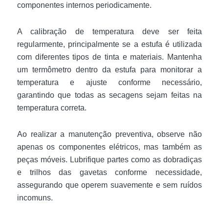
componentes internos periodicamente.
A calibração de temperatura deve ser feita
regularmente, principalmente se a estufa é utilizada
com diferentes tipos de tinta e materiais. Mantenha
um termômetro dentro da estufa para monitorar a
temperatura e ajuste conforme necessário,
garantindo que todas as secagens sejam feitas na
temperatura correta.
Ao realizar a manutenção preventiva, observe não
apenas os componentes elétricos, mas também as
peças móveis. Lubrifique partes como as dobradiças
e trilhos das gavetas conforme necessidade,
assegurando que operem suavemente e sem ruídos
incomuns.