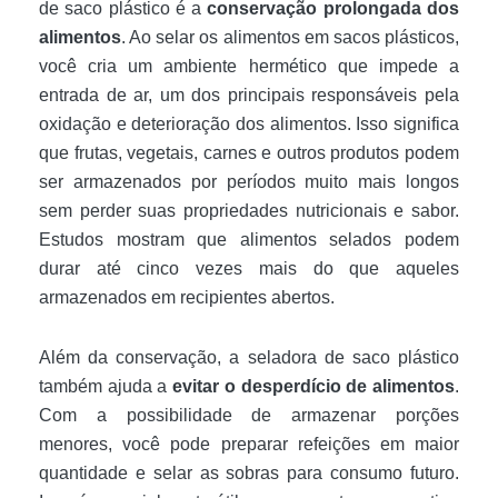
de saco plástico é a
conservação prolongada dos
alimentos
. Ao selar os alimentos em sacos plásticos,
você cria um ambiente hermético que impede a
entrada de ar, um dos principais responsáveis pela
oxidação e deterioração dos alimentos. Isso significa
que frutas, vegetais, carnes e outros produtos podem
ser armazenados por períodos muito mais longos
sem perder suas propriedades nutricionais e sabor.
Estudos mostram que alimentos selados podem
durar até cinco vezes mais do que aqueles
armazenados em recipientes abertos.
Além da conservação, a seladora de saco plástico
também ajuda a
evitar o desperdício de alimentos
.
Com a possibilidade de armazenar porções
menores, você pode preparar refeições em maior
quantidade e selar as sobras para consumo futuro.