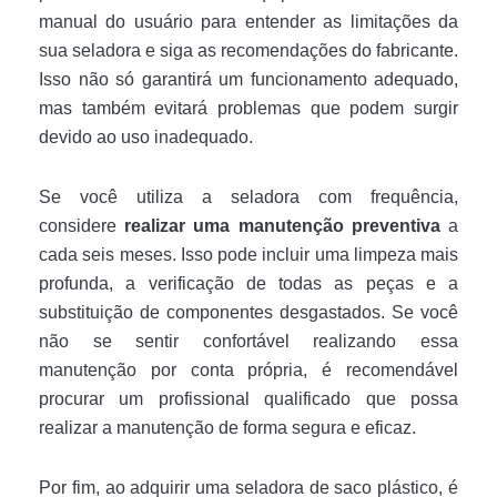
manual do usuário para entender as limitações da
sua seladora e siga as recomendações do fabricante.
Isso não só garantirá um funcionamento adequado,
mas também evitará problemas que podem surgir
devido ao uso inadequado.
Se você utiliza a seladora com frequência,
considere
realizar uma manutenção preventiva
a
cada seis meses. Isso pode incluir uma limpeza mais
profunda, a verificação de todas as peças e a
substituição de componentes desgastados. Se você
não se sentir confortável realizando essa
manutenção por conta própria, é recomendável
procurar um profissional qualificado que possa
realizar a manutenção de forma segura e eficaz.
Por fim, ao adquirir uma seladora de saco plástico, é