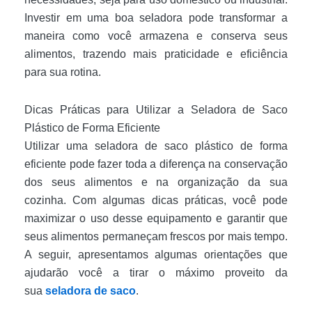
Investir em uma boa seladora pode transformar a
maneira como você armazena e conserva seus
alimentos, trazendo mais praticidade e eficiência
para sua rotina.
Dicas Práticas para Utilizar a Seladora de Saco
Plástico de Forma Eficiente
Utilizar uma seladora de saco plástico de forma
eficiente pode fazer toda a diferença na conservação
dos seus alimentos e na organização da sua
cozinha. Com algumas dicas práticas, você pode
maximizar o uso desse equipamento e garantir que
seus alimentos permaneçam frescos por mais tempo.
A seguir, apresentamos algumas orientações que
ajudarão você a tirar o máximo proveito da
sua
seladora de saco
.