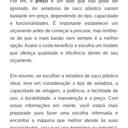
Por fim, o
preço
é um fator que não pode ser
ignorado. As seladoras de saco plástico variam
bastante em preço, dependendo do tipo, capacidade
e funcionalidades. É importante estabelecer um
orçamento antes de começar a procurar, mas lembre-
se de que o mais barato nem sempre é a melhor
opção. Avalie o custo-benefício e escolha um modelo
que ofereça qualidade e eficiência dentro do seu
orçamento.
Em resumo, ao escolher a seladora de saco plástico
ideal, leve em consideração o tipo de seladora, a
capacidade de selagem, a potência, a facilidade de
uso, a durabilidade, a manutenção e o preço. Com
essas informações em mente, você estará mais
preparado para fazer uma escolha informada e
encontrar a máquina que melhor atende às suas
necessidades, seja para uso doméstico ou industrial.