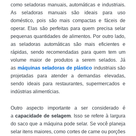
como seladoras manuais, automáticas e industriais.
As seladoras manuais são ideais para uso
doméstico, pois são mais compactas e fáceis de
operar. Elas são perfeitas para quem precisa selar
pequenas quantidades de alimentos. Por outro lado,
as seladoras automáticas são mais eficientes e
rápidas, sendo recomendadas para quem tem um
volume maior de produtos a serem selados. Já
as
máquinas seladoras de plástico
industriais são
projetadas para atender a demandas elevadas,
sendo ideais para restaurantes, supermercados e
indústrias alimentícias.
Outro aspecto importante a ser considerado é
a
capacidade de selagem
. Isso se refere à largura
do saco que a máquina pode selar. Se você planeja
selar itens maiores, como cortes de carne ou porções