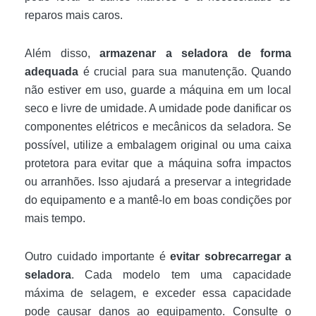
reparos mais caros.
Além disso,
armazenar a seladora de forma
adequada
é crucial para sua manutenção. Quando
não estiver em uso, guarde a máquina em um local
seco e livre de umidade. A umidade pode danificar os
componentes elétricos e mecânicos da seladora. Se
possível, utilize a embalagem original ou uma caixa
protetora para evitar que a máquina sofra impactos
ou arranhões. Isso ajudará a preservar a integridade
do equipamento e a mantê-lo em boas condições por
mais tempo.
Outro cuidado importante é
evitar sobrecarregar a
seladora
. Cada modelo tem uma capacidade
máxima de selagem, e exceder essa capacidade
pode causar danos ao equipamento. Consulte o