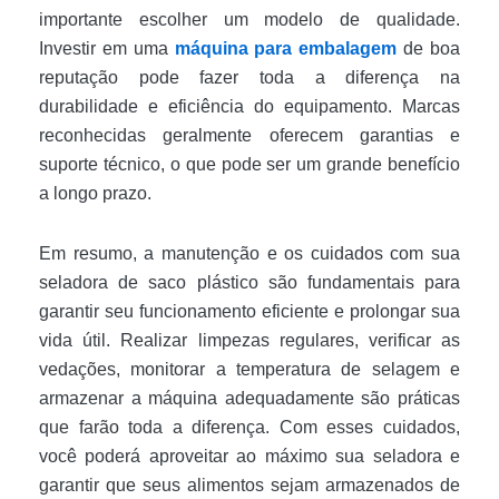
importante escolher um modelo de qualidade.
Investir em uma
máquina para embalagem
de boa
reputação pode fazer toda a diferença na
durabilidade e eficiência do equipamento. Marcas
reconhecidas geralmente oferecem garantias e
suporte técnico, o que pode ser um grande benefício
a longo prazo.
Em resumo, a manutenção e os cuidados com sua
seladora de saco plástico são fundamentais para
garantir seu funcionamento eficiente e prolongar sua
vida útil. Realizar limpezas regulares, verificar as
vedações, monitorar a temperatura de selagem e
armazenar a máquina adequadamente são práticas
que farão toda a diferença. Com esses cuidados,
você poderá aproveitar ao máximo sua seladora e
garantir que seus alimentos sejam armazenados de