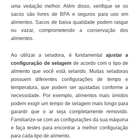
uma vedação melhor. Além disso, verifique se os
sacos são livres de BPA e seguros para uso em
alimentos. Sacos de baixa qualidade podem rasgar
ou vazar, comprometendo a conservação dos
alimentos.
Ao utilizar a seladora, é fundamental
ajustar a
configuração de selagem
de acordo com o tipo de
alimento que você está selando. Muitas seladoras
possuem diferentes configurações de tempo e
temperatura, que podem ser ajustadas conforme a
necessidade. Por exemplo, alimentos mais úmidos
podem exigir um tempo de selagem mais longo para
garantir que o ar seja completamente removido.
Familiarize-se com as configurações da sua máquina
e faça testes para encontrar a melhor configuração
para cada tipo de alimento.