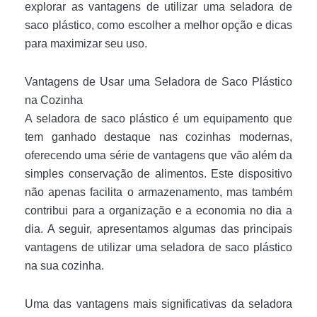
explorar as vantagens de utilizar uma seladora de
saco plástico, como escolher a melhor opção e dicas
para maximizar seu uso.
Vantagens de Usar uma Seladora de Saco Plástico
na Cozinha
A seladora de saco plástico é um equipamento que
tem ganhado destaque nas cozinhas modernas,
oferecendo uma série de vantagens que vão além da
simples conservação de alimentos. Este dispositivo
não apenas facilita o armazenamento, mas também
contribui para a organização e a economia no dia a
dia. A seguir, apresentamos algumas das principais
vantagens de utilizar uma seladora de saco plástico
na sua cozinha.
Uma das vantagens mais significativas da seladora