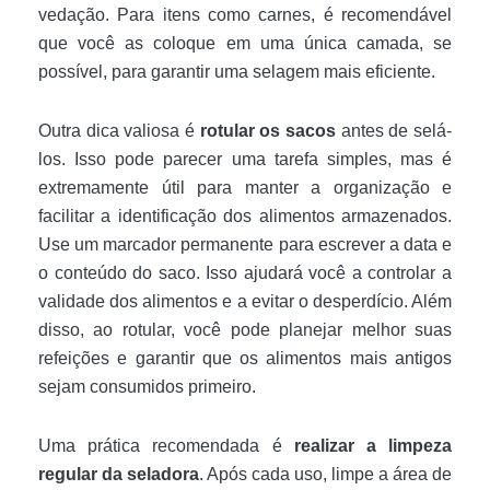
vedação. Para itens como carnes, é recomendável
que você as coloque em uma única camada, se
possível, para garantir uma selagem mais eficiente.
Outra dica valiosa é
rotular os sacos
antes de selá-
los. Isso pode parecer uma tarefa simples, mas é
extremamente útil para manter a organização e
facilitar a identificação dos alimentos armazenados.
Use um marcador permanente para escrever a data e
o conteúdo do saco. Isso ajudará você a controlar a
validade dos alimentos e a evitar o desperdício. Além
disso, ao rotular, você pode planejar melhor suas
refeições e garantir que os alimentos mais antigos
sejam consumidos primeiro.
Uma prática recomendada é
realizar a limpeza
regular da seladora
. Após cada uso, limpe a área de