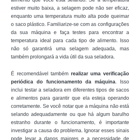
estiver muito baixa, a selagem pode não ser eficaz,
enquanto uma temperatura muito alta pode queimar
o saco plástico. Familiarize-se com as configurações
da sua máquina e faça testes para encontrar a
temperatura ideal para cada tipo de alimento. Isso
não só garantirá uma selagem adequada, mas
também prolongará a vida útil da sua seladora.
É recomendável também
realizar uma verificação
periódica do funcionamento da máquina
. Isso
inclui testar a seladora em diferentes tipos de sacos
e alimentos para garantir que ela esteja operando
corretamente. Se você notar que a máquina não está
selando adequadamente ou que há algum barulho
estranho durante o funcionamento, é importante
investigar a causa do problema. Ignorar esses sinais
pode levar a danos maiores e a necessidade de