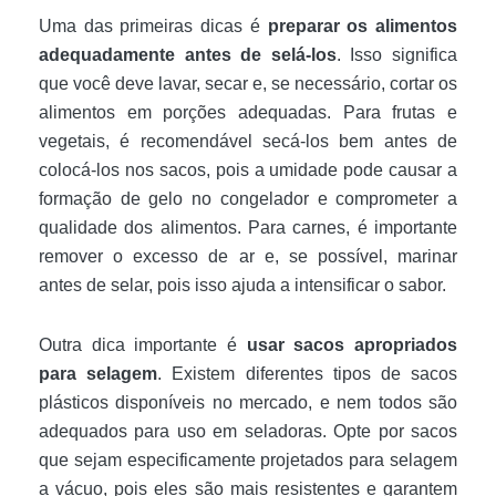
Uma das primeiras dicas é
preparar os alimentos
adequadamente antes de selá-los
. Isso significa
que você deve lavar, secar e, se necessário, cortar os
alimentos em porções adequadas. Para frutas e
vegetais, é recomendável secá-los bem antes de
colocá-los nos sacos, pois a umidade pode causar a
formação de gelo no congelador e comprometer a
qualidade dos alimentos. Para carnes, é importante
remover o excesso de ar e, se possível, marinar
antes de selar, pois isso ajuda a intensificar o sabor.
Outra dica importante é
usar sacos apropriados
para selagem
. Existem diferentes tipos de sacos
plásticos disponíveis no mercado, e nem todos são
adequados para uso em seladoras. Opte por sacos
que sejam especificamente projetados para selagem
a vácuo, pois eles são mais resistentes e garantem