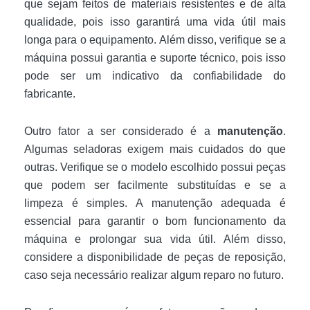
que sejam feitos de materiais resistentes e de alta
qualidade, pois isso garantirá uma vida útil mais
longa para o equipamento. Além disso, verifique se a
máquina possui garantia e suporte técnico, pois isso
pode ser um indicativo da confiabilidade do
fabricante.
Outro fator a ser considerado é a
manutenção
.
Algumas seladoras exigem mais cuidados do que
outras. Verifique se o modelo escolhido possui peças
que podem ser facilmente substituídas e se a
limpeza é simples. A manutenção adequada é
essencial para garantir o bom funcionamento da
máquina e prolongar sua vida útil. Além disso,
considere a disponibilidade de peças de reposição,
caso seja necessário realizar algum reparo no futuro.