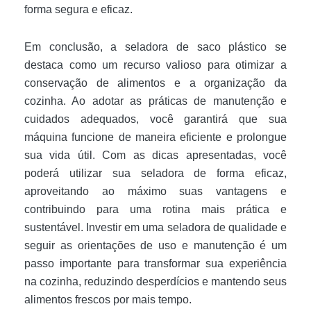
forma segura e eficaz.
Em conclusão, a seladora de saco plástico se
destaca como um recurso valioso para otimizar a
conservação de alimentos e a organização da
cozinha. Ao adotar as práticas de manutenção e
cuidados adequados, você garantirá que sua
máquina funcione de maneira eficiente e prolongue
sua vida útil. Com as dicas apresentadas, você
poderá utilizar sua seladora de forma eficaz,
aproveitando ao máximo suas vantagens e
contribuindo para uma rotina mais prática e
sustentável. Investir em uma seladora de qualidade e
seguir as orientações de uso e manutenção é um
passo importante para transformar sua experiência
na cozinha, reduzindo desperdícios e mantendo seus
alimentos frescos por mais tempo.