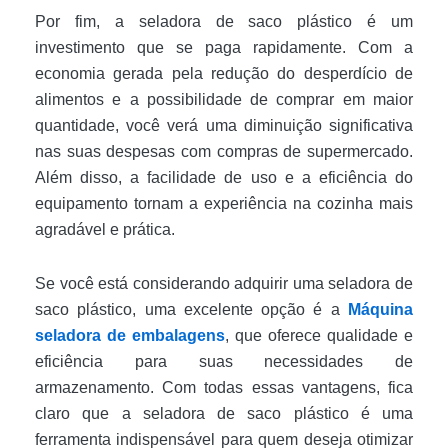
Por fim, a seladora de saco plástico é um
investimento que se paga rapidamente. Com a
economia gerada pela redução do desperdício de
alimentos e a possibilidade de comprar em maior
quantidade, você verá uma diminuição significativa
nas suas despesas com compras de supermercado.
Além disso, a facilidade de uso e a eficiência do
equipamento tornam a experiência na cozinha mais
agradável e prática.
Se você está considerando adquirir uma seladora de
saco plástico, uma excelente opção é a
Máquina
seladora de embalagens
, que oferece qualidade e
eficiência para suas necessidades de
armazenamento. Com todas essas vantagens, fica
claro que a seladora de saco plástico é uma
ferramenta indispensável para quem deseja otimizar