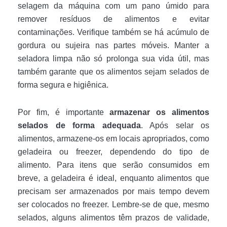
selagem da máquina com um pano úmido para
remover resíduos de alimentos e evitar
contaminações. Verifique também se há acúmulo de
gordura ou sujeira nas partes móveis. Manter a
seladora limpa não só prolonga sua vida útil, mas
também garante que os alimentos sejam selados de
forma segura e higiênica.
Por fim, é importante
armazenar os alimentos
selados de forma adequada
. Após selar os
alimentos, armazene-os em locais apropriados, como
geladeira ou freezer, dependendo do tipo de
alimento. Para itens que serão consumidos em
breve, a geladeira é ideal, enquanto alimentos que
precisam ser armazenados por mais tempo devem
ser colocados no freezer. Lembre-se de que, mesmo
selados, alguns alimentos têm prazos de validade,