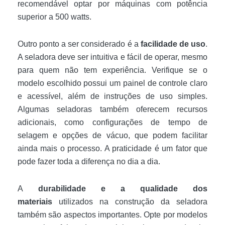
recomendável optar por máquinas com potência
superior a 500 watts.
Outro ponto a ser considerado é a
facilidade de uso
.
A seladora deve ser intuitiva e fácil de operar, mesmo
para quem não tem experiência. Verifique se o
modelo escolhido possui um painel de controle claro
e acessível, além de instruções de uso simples.
Algumas seladoras também oferecem recursos
adicionais, como configurações de tempo de
selagem e opções de vácuo, que podem facilitar
ainda mais o processo. A praticidade é um fator que
pode fazer toda a diferença no dia a dia.
A
durabilidade e a qualidade dos
materiais
utilizados na construção da seladora
também são aspectos importantes. Opte por modelos