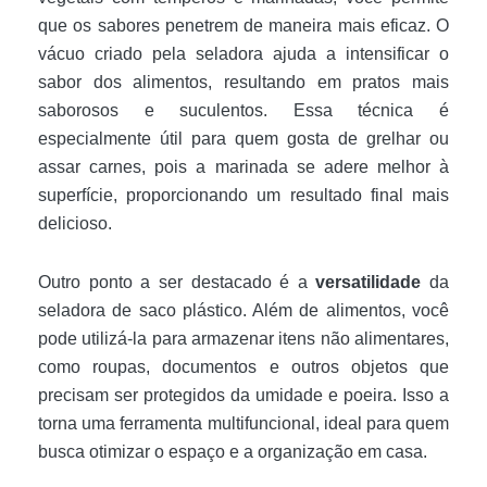
que os sabores penetrem de maneira mais eficaz. O
vácuo criado pela seladora ajuda a intensificar o
sabor dos alimentos, resultando em pratos mais
saborosos e suculentos. Essa técnica é
especialmente útil para quem gosta de grelhar ou
assar carnes, pois a marinada se adere melhor à
superfície, proporcionando um resultado final mais
delicioso.
Outro ponto a ser destacado é a
versatilidade
da
seladora de saco plástico. Além de alimentos, você
pode utilizá-la para armazenar itens não alimentares,
como roupas, documentos e outros objetos que
precisam ser protegidos da umidade e poeira. Isso a
torna uma ferramenta multifuncional, ideal para quem
busca otimizar o espaço e a organização em casa.