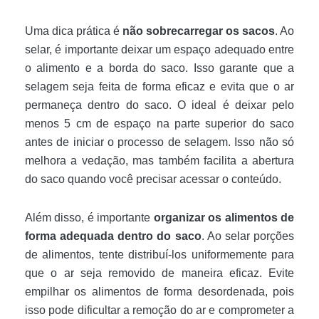
Uma dica prática é
não sobrecarregar os sacos
. Ao
selar, é importante deixar um espaço adequado entre
o alimento e a borda do saco. Isso garante que a
selagem seja feita de forma eficaz e evita que o ar
permaneça dentro do saco. O ideal é deixar pelo
menos 5 cm de espaço na parte superior do saco
antes de iniciar o processo de selagem. Isso não só
melhora a vedação, mas também facilita a abertura
do saco quando você precisar acessar o conteúdo.
Além disso, é importante
organizar os alimentos de
forma adequada dentro do saco
. Ao selar porções
de alimentos, tente distribuí-los uniformemente para
que o ar seja removido de maneira eficaz. Evite
empilhar os alimentos de forma desordenada, pois
isso pode dificultar a remoção do ar e comprometer a