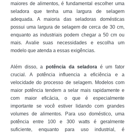
maiores de alimentos, é fundamental escolher uma
seladora que tenha uma largura de selagem
adequada. A maioria das seladoras domésticas
possui uma largura de selagem de cerca de 30 cm,
enquanto as industriais podem chegar a 50 cm ou
mais. Avalie suas necessidades e escolha um
modelo que atenda a essas exigências.
Além disso, a
potência da seladora
é um fator
crucial. A potência influencia a eficiência e a
velocidade do processo de selagem. Modelos com
maior potência tendem a selar mais rapidamente e
com maior eficácia, o que é especialmente
importante se você estiver lidando com grandes
volumes de alimentos. Para uso doméstico, uma
potência entre 100 e 300 watts é geralmente
suficiente, enquanto para uso industrial, é