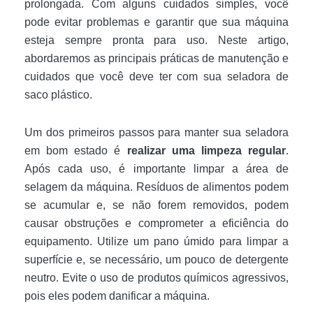
prolongada. Com alguns cuidados simples, você
pode evitar problemas e garantir que sua máquina
esteja sempre pronta para uso. Neste artigo,
abordaremos as principais práticas de manutenção e
cuidados que você deve ter com sua seladora de
saco plástico.
Um dos primeiros passos para manter sua seladora
em bom estado é
realizar uma limpeza regular
.
Após cada uso, é importante limpar a área de
selagem da máquina. Resíduos de alimentos podem
se acumular e, se não forem removidos, podem
causar obstruções e comprometer a eficiência do
equipamento. Utilize um pano úmido para limpar a
superfície e, se necessário, um pouco de detergente
neutro. Evite o uso de produtos químicos agressivos,
pois eles podem danificar a máquina.