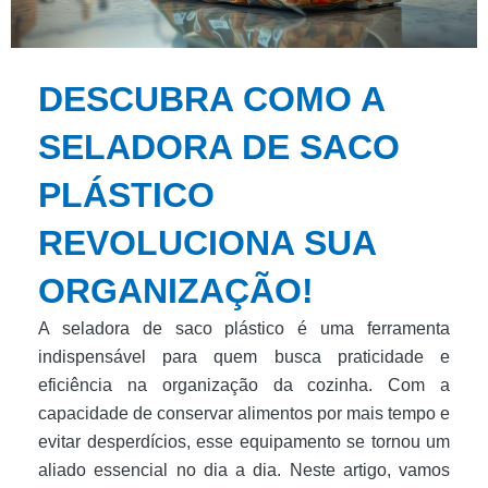
DESCUBRA COMO A
SELADORA DE SACO
PLÁSTICO
REVOLUCIONA SUA
ORGANIZAÇÃO!
A seladora de saco plástico é uma ferramenta
indispensável para quem busca praticidade e
eficiência na organização da cozinha. Com a
capacidade de conservar alimentos por mais tempo e
evitar desperdícios, esse equipamento se tornou um
aliado essencial no dia a dia. Neste artigo, vamos