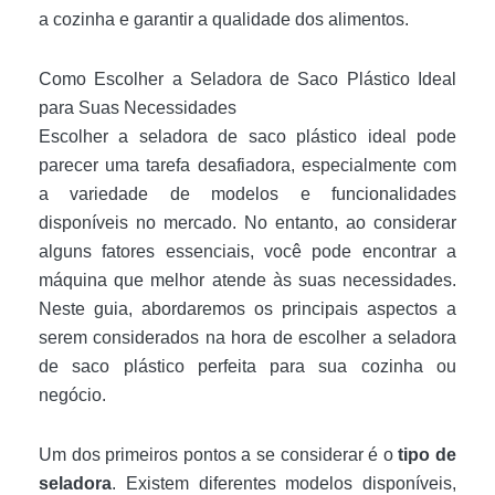
a cozinha e garantir a qualidade dos alimentos.
Como Escolher a Seladora de Saco Plástico Ideal
para Suas Necessidades
Escolher a seladora de saco plástico ideal pode
parecer uma tarefa desafiadora, especialmente com
a variedade de modelos e funcionalidades
disponíveis no mercado. No entanto, ao considerar
alguns fatores essenciais, você pode encontrar a
máquina que melhor atende às suas necessidades.
Neste guia, abordaremos os principais aspectos a
serem considerados na hora de escolher a seladora
de saco plástico perfeita para sua cozinha ou
negócio.
Um dos primeiros pontos a se considerar é o
tipo de
seladora
. Existem diferentes modelos disponíveis,