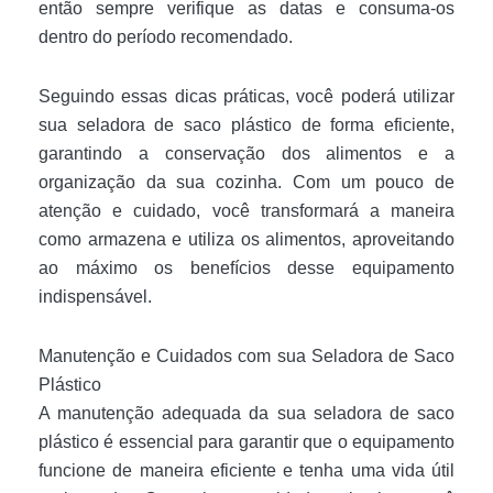
então sempre verifique as datas e consuma-os
dentro do período recomendado.
Seguindo essas dicas práticas, você poderá utilizar
sua seladora de saco plástico de forma eficiente,
garantindo a conservação dos alimentos e a
organização da sua cozinha. Com um pouco de
atenção e cuidado, você transformará a maneira
como armazena e utiliza os alimentos, aproveitando
ao máximo os benefícios desse equipamento
indispensável.
Manutenção e Cuidados com sua Seladora de Saco
Plástico
A manutenção adequada da sua seladora de saco
plástico é essencial para garantir que o equipamento
funcione de maneira eficiente e tenha uma vida útil