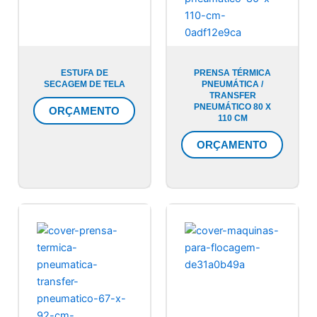
ESTUFA DE
PRENSA TÉRMICA
SECAGEM DE TELA
PNEUMÁTICA /
TRANSFER
PNEUMÁTICO 80 X
ORÇAMENTO
110 CM
ORÇAMENTO