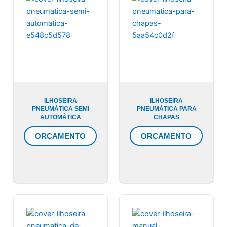
ILHOSEIRA
ILHOSEIRA
PNEUMÁTICA SEMI
PNEUMÁTICA PARA
AUTOMÁTICA
CHAPAS
ORÇAMENTO
ORÇAMENTO