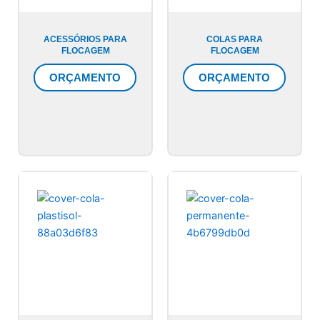
ACESSÓRIOS PARA
COLAS PARA
FLOCAGEM
FLOCAGEM
ORÇAMENTO
ORÇAMENTO