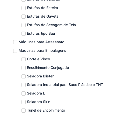
Estufas de Esteira
Estufas de Gaveta
Estufas de Secagem de Tela
Estufas tipo Baú
Máquinas para Artesanato
Máquinas para Embalagens
Corte e Vinco
Encolhimento Conjugado
Seladora Blister
Seladora Industrial para Saco Plástico e TNT
Seladora L
Seladora Skin
Túnel de Encolhimento