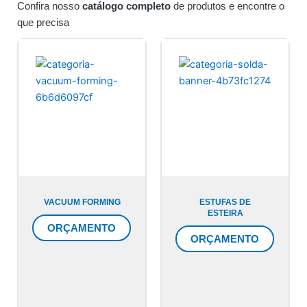
Confira nosso
catálogo completo
de produtos e encontre o
que precisa
VACUUM FORMING
ESTUFAS DE
ESTEIRA
ORÇAMENTO
ORÇAMENTO