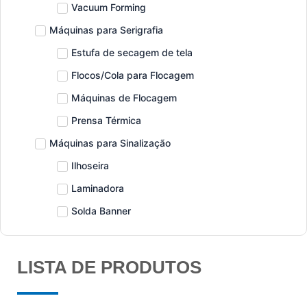
Vacuum Forming
Máquinas para Serigrafia
Estufa de secagem de tela
Flocos/Cola para Flocagem
Máquinas de Flocagem
Prensa Térmica
Máquinas para Sinalização
Ilhoseira
Laminadora
Solda Banner
LISTA DE PRODUTOS