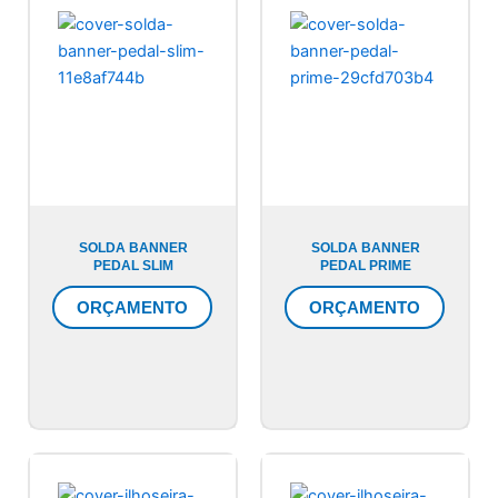
SOLDA BANNER
SOLDA BANNER
PEDAL SLIM
PEDAL PRIME
ORÇAMENTO
ORÇAMENTO