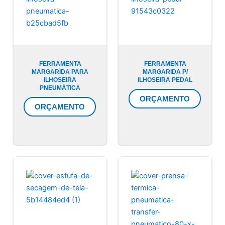
FERRAMENTA
FERRAMENTA
MARGARIDA PARA
MARGARIDA P/
ILHOSEIRA
ILHOSEIRA PEDAL
PNEUMÁTICA
ORÇAMENTO
ORÇAMENTO