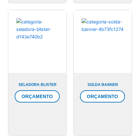
SELADORA BLISTER
SOLDA BANNER
ORÇAMENTO
ORÇAMENTO