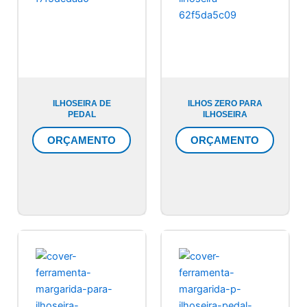
ILHOSEIRA DE
ILHOS ZERO PARA
PEDAL
ILHOSEIRA
ORÇAMENTO
ORÇAMENTO