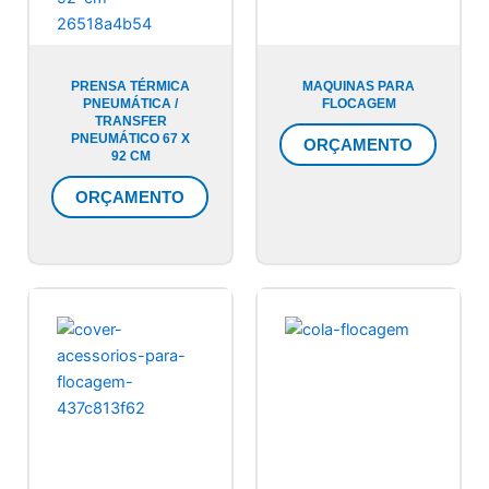
PRENSA TÉRMICA
MAQUINAS PARA
PNEUMÁTICA /
FLOCAGEM
TRANSFER
PNEUMÁTICO 67 X
ORÇAMENTO
92 CM
ORÇAMENTO