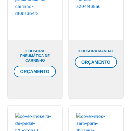
ILHOSEIRA
ILHOSEIRA MANUAL
PNEUMÁTICA DE
CARRINHO
ORÇAMENTO
ORÇAMENTO