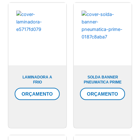
LAMINADORA A
SOLDA BANNER
FRIO
PNEUMATICA PRIME
ORÇAMENTO
ORÇAMENTO