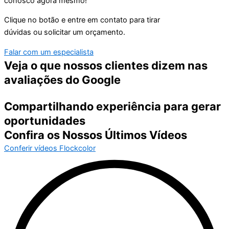
conosco agora mesmo!
Clique no botão e entre em contato para tirar
dúvidas ou solicitar um orçamento.
Falar com um especialista
Veja o que nossos clientes dizem nas
avaliações do Google
Compartilhando experiência para gerar
oportunidades
Confira os Nossos Últimos Vídeos
Conferir vídeos Flockcolor