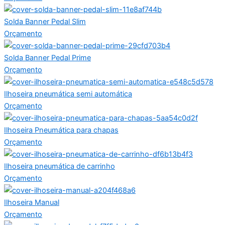
Solda Banner Pedal Slim
Orçamento
Solda Banner Pedal Prime
Orçamento
Ilhoseira pneumática semi automática
Orçamento
Ilhoseira Pneumática para chapas
Orçamento
Ilhoseira pneumática de carrinho
Orçamento
Ilhoseira Manual
Orçamento