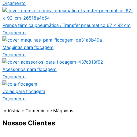
Orçamento
Prensa térmica pneumática / Transfer pneumático 67 x 92 cm
Orçamento
Maquinas para flocagem
Orçamento
Acessórios para flocagem
Orçamento
Colas para flocagem
Orçamento
Indústria e Comércio de Máquinas
Nossos Clientes