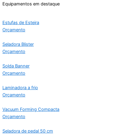
Equipamentos em destaque
Estufas de Esteira
Orçamento
Seladora Blister
Orçamento
Solda Banner
Orçamento
Laminadora a frio
Orçamento
Vacuum Forming Compacta
Orçamento
Seladora de pedal 50 cm