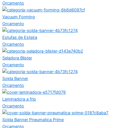
Orçamento
Vacuum Forming
Orçamento
Estufas de Esteira
Orçamento
Seladora Blister
Orçamento
Solda Banner
Orçamento
Laminadora a frio
Orçamento
Solda Banner Pneumatica Prime
Orçamento