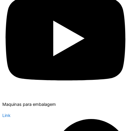
Maquinas para embalagem
Link