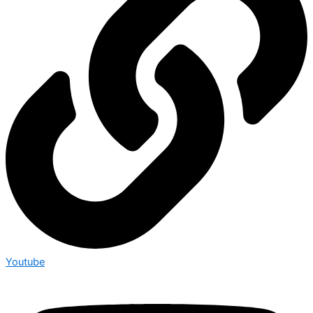
Youtube