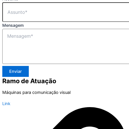
Mensagem
Enviar
Ramo de Atuação
Máquinas para comunicação visual
Link