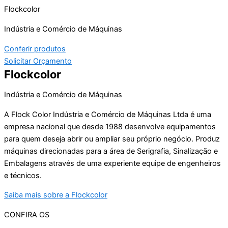
Flockcolor
Indústria e Comércio de Máquinas
Conferir produtos
Solicitar Orçamento
Flockcolor
Indústria e Comércio de Máquinas
A Flock Color Indústria e Comércio de Máquinas Ltda é uma
empresa nacional que desde 1988 desenvolve equipamentos
para quem deseja abrir ou ampliar seu próprio negócio. Produz
máquinas direcionadas para a área de Serigrafia, Sinalização e
Embalagens através de uma experiente equipe de engenheiros
e técnicos.
Saiba mais sobre a Flockcolor
CONFIRA OS