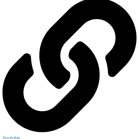
Youtube