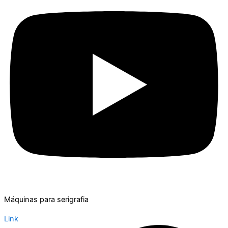
Máquinas para serigrafia
Link