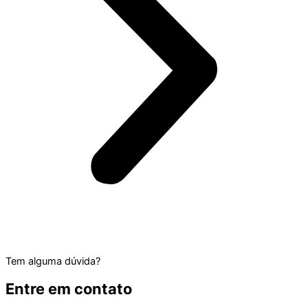
Tem alguma dúvida?
Entre em contato