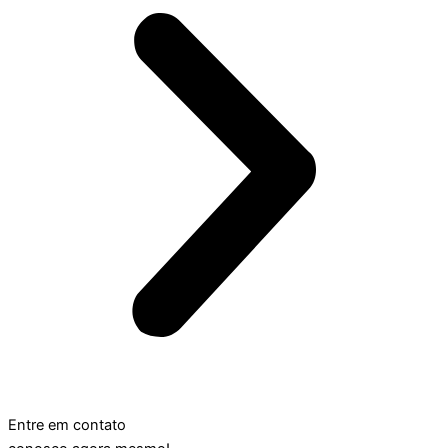
Entre em contato