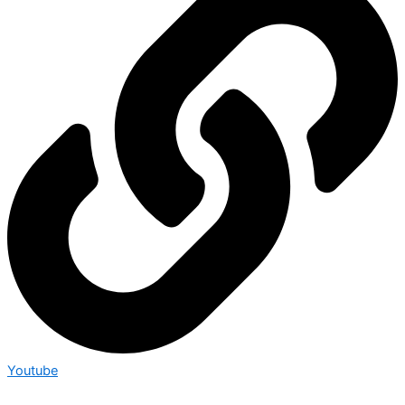
Youtube