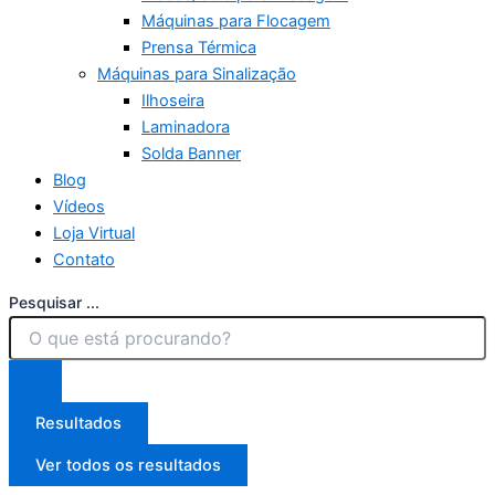
Máquinas para Flocagem
Prensa Térmica
Máquinas para Sinalização
Ilhoseira
Laminadora
Solda Banner
Blog
Vídeos
Loja Virtual
Contato
Pesquisar ...
Resultados
Ver todos os resultados