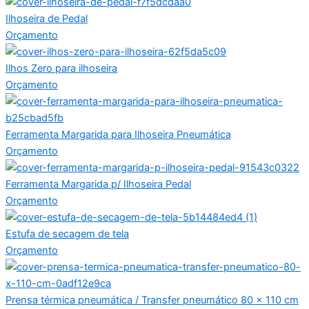
Ilhoseira de Pedal
Orçamento
Ilhos Zero para ilhoseira
Orçamento
Ferramenta Margarida para Ilhoseira Pneumática
Orçamento
Ferramenta Margarida p/ Ilhoseira Pedal
Orçamento
Estufa de secagem de tela
Orçamento
Prensa térmica pneumática / Transfer pneumático 80 x 110 cm