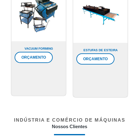
VACUUM FORMING
ESTUFAS DE ESTEIRA
ORÇAMENTO
ORÇAMENTO
INDÚSTRIA E COMÉRCIO DE MÁQUINAS
Nossos Clientes