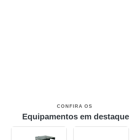
CONFIRA OS
Equipamentos em destaque